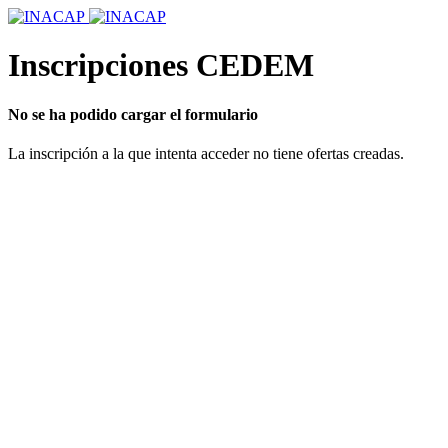
Inscripciones CEDEM
No se ha podido cargar el formulario
La inscripción a la que intenta acceder no tiene ofertas creadas.